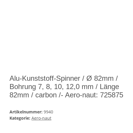
Alu-Kunststoff-Spinner / Ø 82mm /
Bohrung 7, 8, 10, 12,0 mm / Länge
82mm / carbon /- Aero-naut: 725875
Artikelnummer:
9940
Kategorie:
Aero-naut