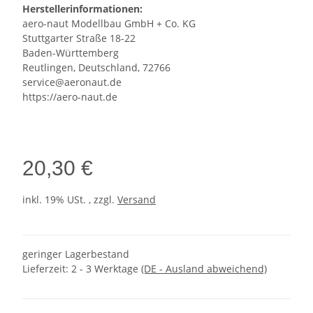
Herstellerinformationen:
aero-naut Modellbau GmbH + Co. KG
Stuttgarter Straße 18-22
Baden-Württemberg
Reutlingen, Deutschland, 72766
service@aeronaut.de
https://aero-naut.de
20,30 €
inkl. 19% USt. , zzgl.
Versand
geringer Lagerbestand
Lieferzeit:
2 - 3 Werktage
(DE - Ausland abweichend)