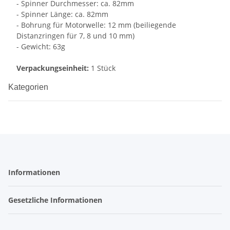
- Spinner Durchmesser: ca. 82mm
- Spinner Länge: ca. 82mm
- Bohrung für Motorwelle: 12 mm (beiliegende
Distanzringen für 7, 8 und 10 mm)
- Gewicht: 63g
Verpackungseinheit:
1 Stück
Kategorien
Informationen
Gesetzliche Informationen