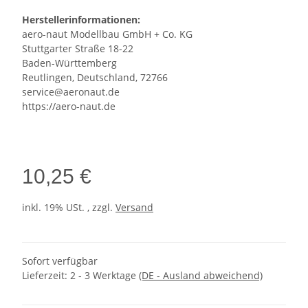
Herstellerinformationen:
aero-naut Modellbau GmbH + Co. KG
Stuttgarter Straße 18-22
Baden-Württemberg
Reutlingen, Deutschland, 72766
service@aeronaut.de
https://aero-naut.de
10,25 €
inkl. 19% USt. , zzgl.
Versand
Sofort verfügbar
Lieferzeit:
2 - 3 Werktage
(DE - Ausland abweichend)