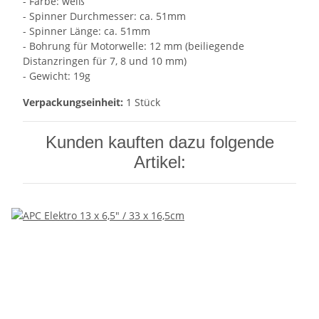
- Farbe: weiß
- Spinner Durchmesser: ca. 51mm
- Spinner Länge: ca. 51mm
- Bohrung für Motorwelle: 12 mm (beiliegende
Distanzringen für 7, 8 und 10 mm)
- Gewicht: 19g
Verpackungseinheit:
1 Stück
Kunden kauften dazu folgende
Artikel: