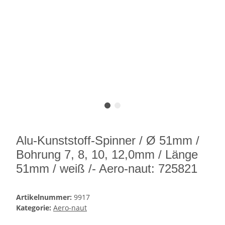
Alu-Kunststoff-Spinner / Ø 51mm /
Bohrung 7, 8, 10, 12,0mm / Länge
51mm / weiß /- Aero-naut: 725821
Artikelnummer:
9917
Kategorie:
Aero-naut