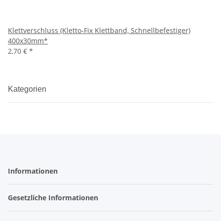
Klettverschluss (Kletto-Fix Klettband, Schnellbefestiger)
400x30mm*
2,70 €
*
Kategorien
Informationen
Gesetzliche Informationen