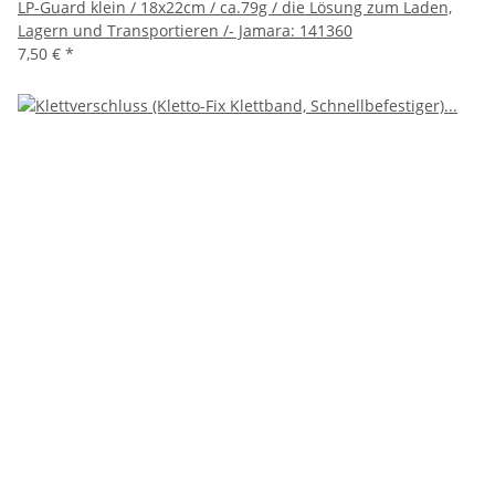
LP-Guard klein / 18x22cm / ca.79g / die Lösung zum Laden,
Lagern und Transportieren /- Jamara: 141360
7,50 €
*