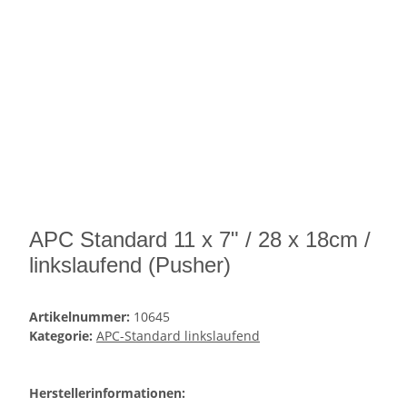
APC Standard 11 x 7" / 28 x 18cm /
linkslaufend (Pusher)
Artikelnummer:
10645
Kategorie:
APC-Standard linkslaufend
Herstellerinformationen: