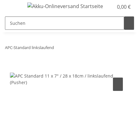
0,00 €
APC-Standard linkslaufend