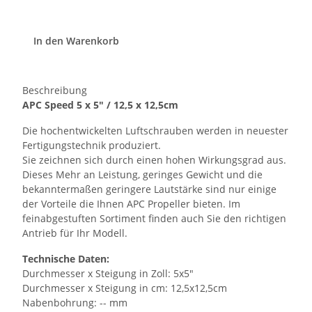
In den Warenkorb
Beschreibung
APC Speed 5 x 5" / 12,5 x 12,5cm
Die hochentwickelten Luftschrauben werden in neuester
Fertigungstechnik produziert.
Sie zeichnen sich durch einen hohen Wirkungsgrad aus.
Dieses Mehr an Leistung, geringes Gewicht und die
bekanntermaßen geringere Lautstärke sind nur einige
der Vorteile die Ihnen APC Propeller bieten. Im
feinabgestuften Sortiment finden auch Sie den richtigen
Antrieb für Ihr Modell.
Technische Daten:
Durchmesser x Steigung in Zoll: 5x5"
Durchmesser x Steigung in cm: 12,5x12,5cm
Nabenbohrung: -- mm