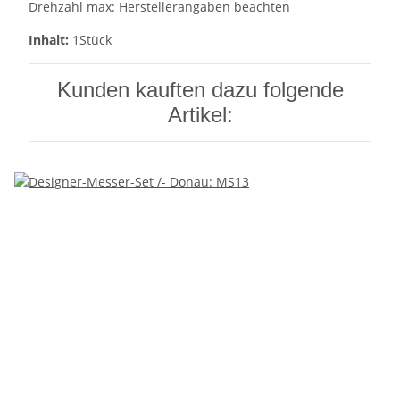
Drehzahl max: Herstellerangaben beachten
Inhalt:
1Stück
Kunden kauften dazu folgende
Artikel: