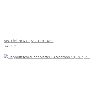
APC Elektro 6 x 5,5" / 15 x 14cm
3,45 €
*