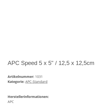
APC Speed 5 x 5" / 12,5 x 12,5cm
Artikelnummer:
1031
Kategorie:
APC-Standard
Herstellerinformationen:
APC