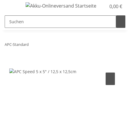
0,00 €
APC-Standard