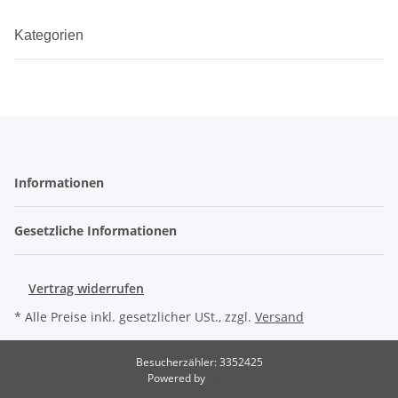
Kategorien
Informationen
Gesetzliche Informationen
Vertrag widerrufen
* Alle Preise inkl. gesetzlicher USt., zzgl.
Versand
Besucherzähler: 3352425
Powered by
JTL-Shop