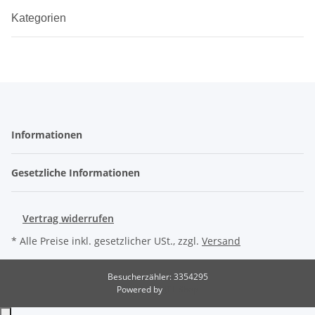
Kategorien
Informationen
Gesetzliche Informationen
Vertrag widerrufen
* Alle Preise inkl. gesetzlicher USt., zzgl.
Versand
Besucherzähler: 3354295
Powered by
JTL-Shop