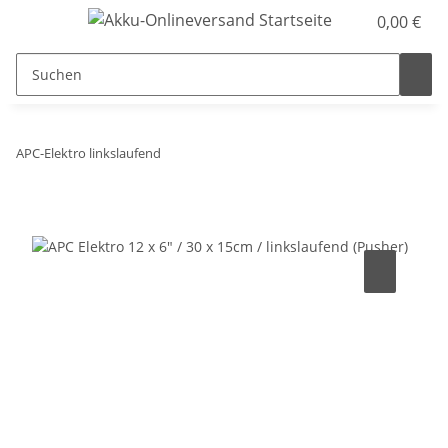
0,00 €
APC-Elektro linkslaufend