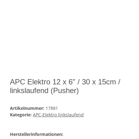
APC Elektro 12 x 6" / 30 x 15cm /
linkslaufend (Pusher)
Artikelnummer:
17881
Kategorie:
APC-Elektro linkslaufend
Herstellerinformationen: