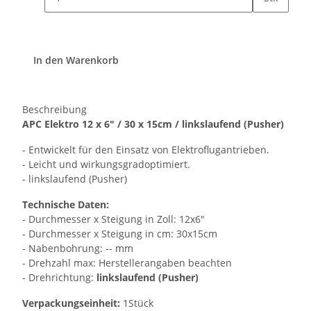
In den Warenkorb
Beschreibung
APC Elektro 12 x 6" / 30 x 15cm / linkslaufend (Pusher)
- Entwickelt für den Einsatz von Elektroflugantrieben.
- Leicht und wirkungsgradoptimiert.
- linkslaufend (Pusher)
Technische Daten:
- Durchmesser x Steigung in Zoll: 12x6"
- Durchmesser x Steigung in cm: 30x15cm
- Nabenbohrung: -- mm
- Drehzahl max: Herstellerangaben beachten
- Drehrichtung:
linkslaufend (Pusher)
Verpackungseinheit:
1Stück