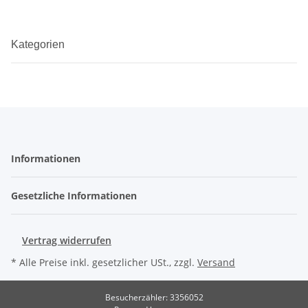
Kategorien
Informationen
Gesetzliche Informationen
Vertrag widerrufen
* Alle Preise inkl. gesetzlicher USt., zzgl.
Versand
Besucherzähler: 3356052