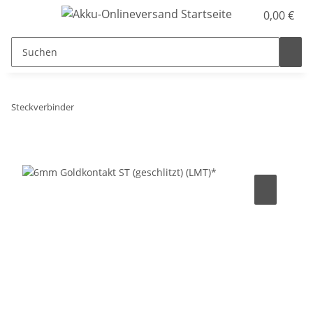
0,00 €
Steckverbinder