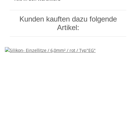
Kunden kauften dazu folgende
Artikel: