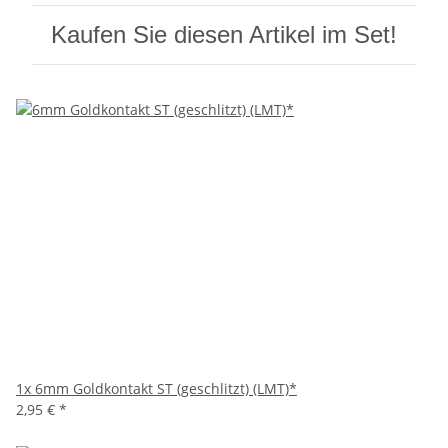
Kaufen Sie diesen Artikel im Set!
1x
6mm Goldkontakt ST (geschlitzt) (LMT)*
2,95 €
*