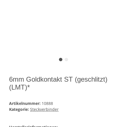
6mm Goldkontakt ST (geschlitzt)
(LMT)*
Artikelnummer:
10888
Kategorie:
Steckverbinder