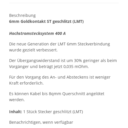
Beschreibung
6mm Goldkontakt ST geschlitzt (LMT)
Hochstromstecksystem 400 A
Die neue Generation der LMT 6mm Steckverbindung
wurde gezielt verbessert.
Der Übergangswiderstand ist um 30% geringer als beim
Vorgänger und beträgt jetzt 0,035 mOhm.
Für den Vorgang des An- und Absteckens ist weniger
Kraft erforderlich.
Es können Kabel bis 8qmm Querschnitt angelötet
werden.
Inhalt:
1 Stück Stecker geschlitzt (LMT)
Benachrichtigen, wenn verfügbar