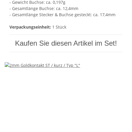
- Gewicht Buchse: ca. 0,197g
- Gesamtlänge Buchse: ca. 12,4mm
- Gesamtlänge Stecker & Buchse gesteckt: ca. 17,4mm
Verpackungseinheit:
1 Stück
Kaufen Sie diesen Artikel im Set!