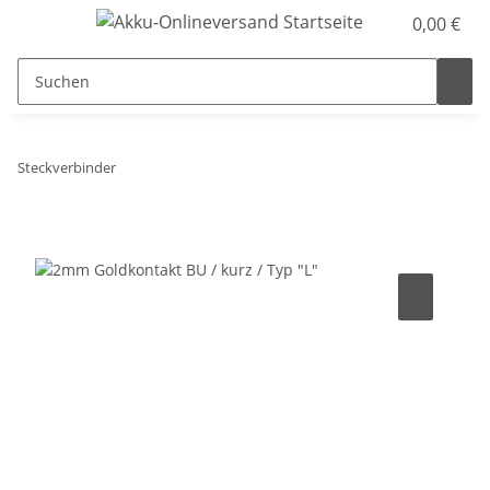
0,00 €
Steckverbinder