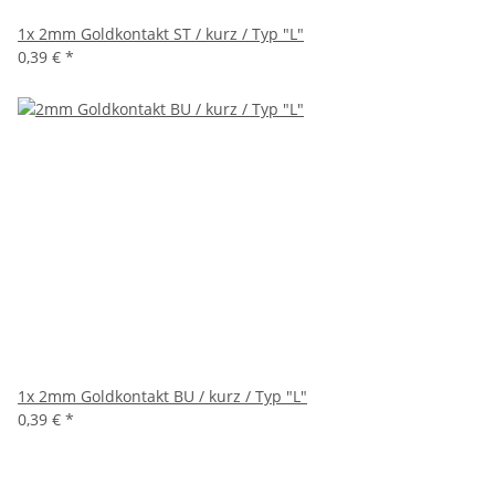
1x
2mm Goldkontakt ST / kurz / Typ "L"
0,39 €
*
1x
2mm Goldkontakt BU / kurz / Typ "L"
0,39 €
*