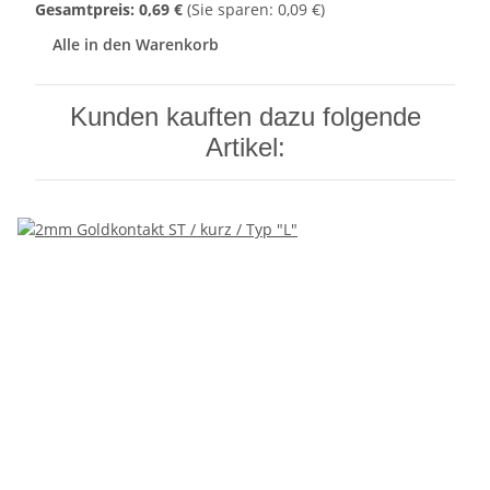
Gesamtpreis:
0,69 €
(Sie sparen: 0,09 €)
Alle in den Warenkorb
Kunden kauften dazu folgende
Artikel: