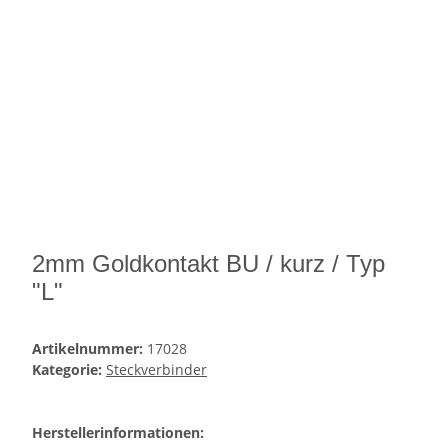
2mm Goldkontakt BU / kurz / Typ
"L"
Artikelnummer:
17028
Kategorie:
Steckverbinder
Herstellerinformationen: