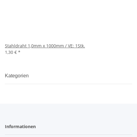
Stahldraht 1,0mm x 1000mm / VE: 1Stk.
1,30 €
*
Kategorien
Informationen