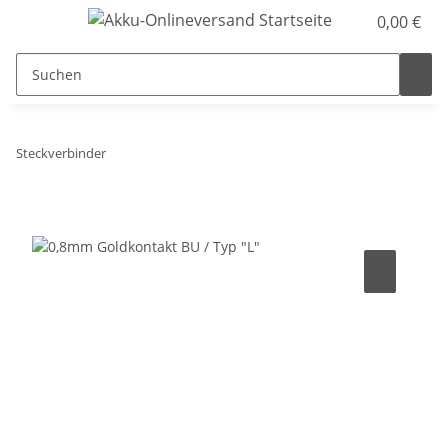
0,00 €
Steckverbinder