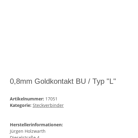
0,8mm Goldkontakt BU / Typ "L"
Artikelnummer:
17051
Kategorie:
Steckverbinder
Herstellerinformationen:
Jürgen Holzwarth
Dieselstraße 4