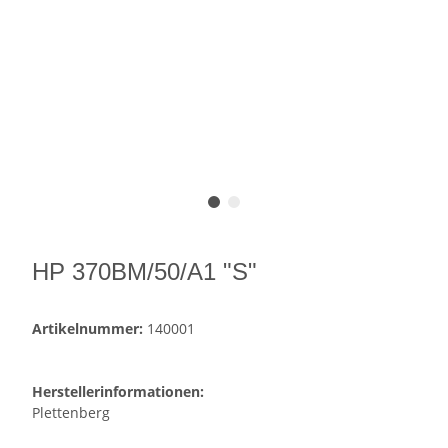
HP 370BM/50/A1 "S"
Artikelnummer:
140001
Herstellerinformationen:
Plettenberg