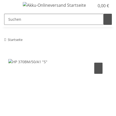
0,00 €
Startseite