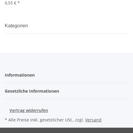
0,55 €
*
Kategorien
Informationen
Gesetzliche Informationen
Vertrag widerrufen
* Alle Preise inkl. gesetzlicher USt., zzgl.
Versand