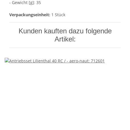
- Gewicht [g]: 35
Verpackungseinheit:
1 Stück
Kunden kauften dazu folgende
Artikel: