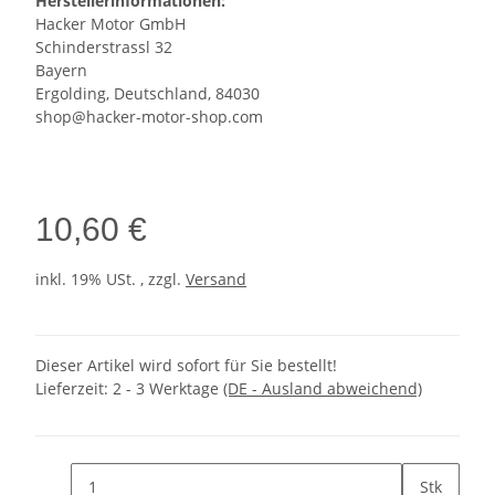
Herstellerinformationen:
Hacker Motor GmbH
Schinderstrassl 32
Bayern
Ergolding, Deutschland, 84030
shop@hacker-motor-shop.com
10,60 €
inkl. 19% USt. , zzgl.
Versand
Dieser Artikel wird sofort für Sie bestellt!
Lieferzeit:
2 - 3 Werktage
(DE - Ausland abweichend)
Stk