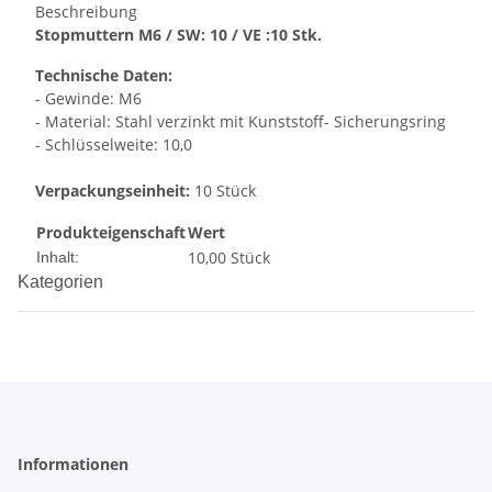
Beschreibung
Stopmuttern M6 / SW: 10 / VE :10 Stk.
Technische Daten:
- Gewinde: M6
- Material: Stahl verzinkt mit Kunststoff- Sicherungsring
- Schlüsselweite: 10,0
Verpackungseinheit:
10 Stück
Produkteigenschaft
Wert
10,00 Stück
Inhalt:
Kategorien
Informationen