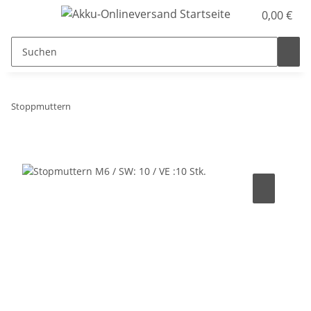
0,00 €
Stoppmuttern