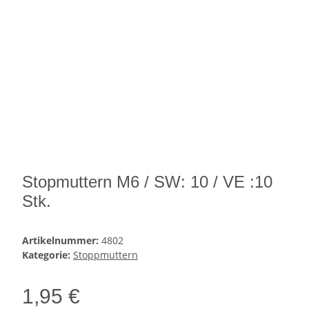
Stopmuttern M6 / SW: 10 / VE :10
Stk.
Artikelnummer:
4802
Kategorie:
Stoppmuttern
1,95 €