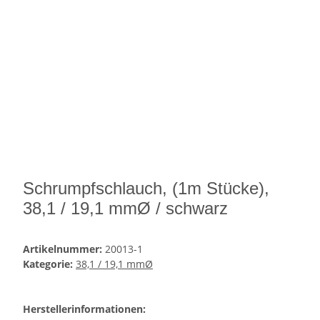
Schrumpfschlauch, (1m Stücke),
38,1 / 19,1 mmØ / schwarz
Artikelnummer:
20013-1
Kategorie:
38,1 / 19,1 mmØ
Herstellerinformationen: