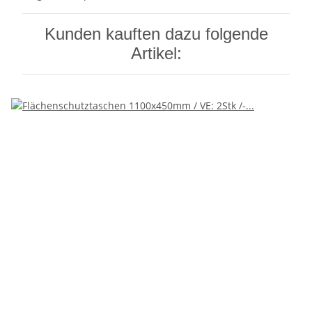
Kunden kauften dazu folgende
Artikel: