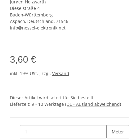
Jürgen Holzwarth
Dieselstraße 4
Baden-Württemberg
Aspach, Deutschland, 71546
info@nessel-elektronik.net
3,60 €
inkl. 19% USt. , zzgl.
Versand
Dieser Artikel wird sofort für Sie bestellt!
Lieferzeit:
9 - 10 Werktage
(DE - Ausland abweichend)
Meter