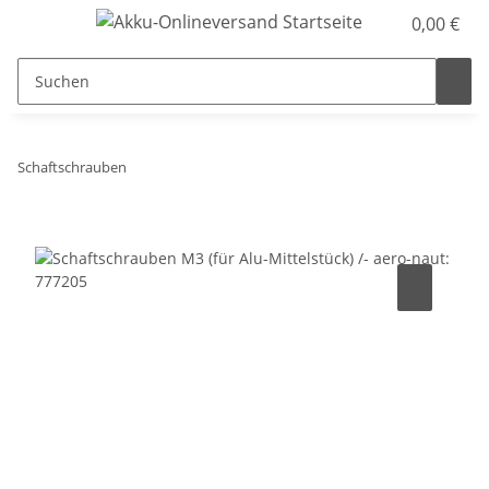
0,00 €
Schaftschrauben