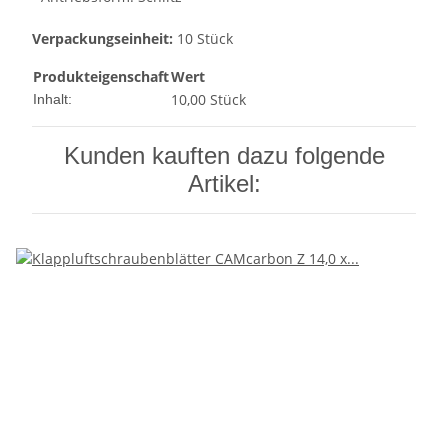
Verpackungseinheit:
10 Stück
Produkteigenschaft
Wert
10,00 Stück
Inhalt:
Kunden kauften dazu folgende
Artikel: