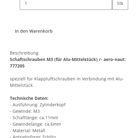
Stk
In den Warenkorb
Beschreibung
Schaftschrauben M3 (für Alu-Mittelstück) /- aero-naut:
777205
speziell für Klappluftschrauben in Verbindung mit Alu-
Mittelstück
Technische Daten:
- Ausführung: Zylinderkopf
- Gewinde: M3
- Schaftlänge: ca.11mm
- Gewindelänge: ca.6mm
- Material: Metall
- Antriebsform: Schlitz