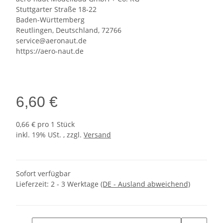
Stuttgarter Straße 18-22
Baden-Württemberg
Reutlingen, Deutschland, 72766
service@aeronaut.de
https://aero-naut.de
6,60 €
0,66 € pro 1 Stück
inkl. 19% USt. , zzgl.
Versand
Sofort verfügbar
Lieferzeit:
2 - 3 Werktage
(DE - Ausland abweichend)