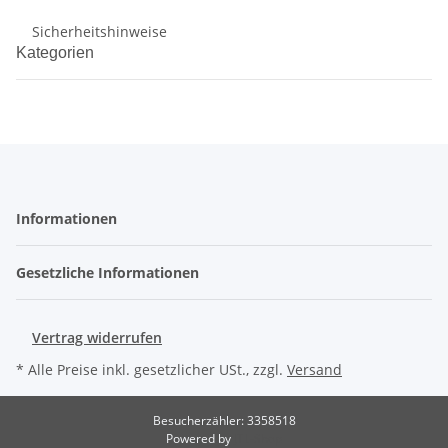
Sicherheitshinweise
Kategorien
Informationen
Gesetzliche Informationen
Vertrag widerrufen
* Alle Preise inkl. gesetzlicher USt., zzgl.
Versand
Besucherzähler: 3358518
Powered by
JTL-Shop