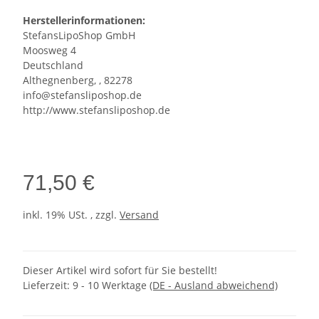
Herstellerinformationen:
StefansLipoShop GmbH
Moosweg 4
Deutschland
Althegnenberg, , 82278
info@stefansliposhop.de
http://www.stefansliposhop.de
71,50 €
inkl. 19% USt. , zzgl.
Versand
Dieser Artikel wird sofort für Sie bestellt!
Lieferzeit:
9 - 10 Werktage
(DE - Ausland abweichend)