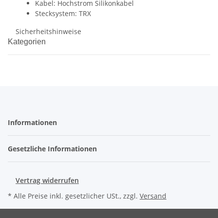
Kabel: Hochstrom Silikonkabel
Stecksystem: TRX
Sicherheitshinweise
Kategorien
Informationen
Gesetzliche Informationen
Vertrag widerrufen
* Alle Preise inkl. gesetzlicher USt., zzgl.
Versand