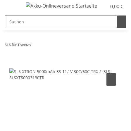
0,00 €
SLS für Traxxas