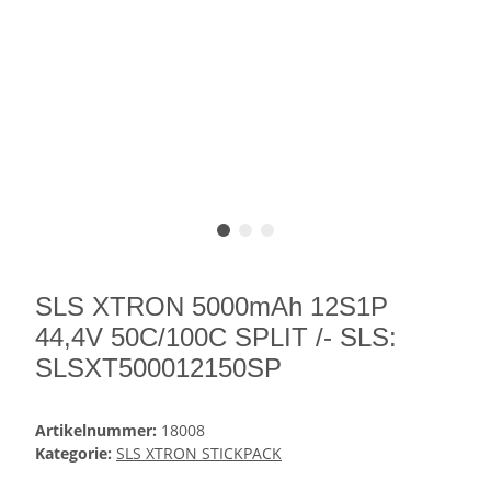
SLS XTRON 5000mAh 12S1P
44,4V 50C/100C SPLIT /- SLS:
SLSXT500012150SP
Artikelnummer:
18008
Kategorie:
SLS XTRON STICKPACK