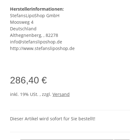
Herstellerinformationen:
StefansLipoShop GmbH
Moosweg 4
Deutschland
Althegnenberg, , 82278
info@stefansliposhop.de
http://www.stefansliposhop.de
286,40 €
inkl. 19% USt. , zzgl.
Versand
Dieser Artikel wird sofort für Sie bestellt!