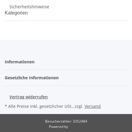
Sicherheitshinweise
Kategorien
Informationen
Gesetzliche Informationen
Vertrag widerrufen
* Alle Preise inkl. gesetzlicher USt., zzgl.
Versand
Besucherzähler: 3352484
Powered by
JTL-Shop