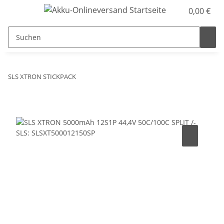
0,00 €
SLS XTRON STICKPACK