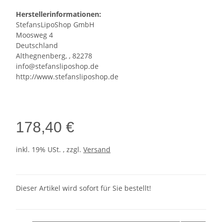
Herstellerinformationen:
StefansLipoShop GmbH
Moosweg 4
Deutschland
Althegnenberg, , 82278
info@stefansliposhop.de
http://www.stefansliposhop.de
178,40 €
inkl. 19% USt. , zzgl.
Versand
Dieser Artikel wird sofort für Sie bestellt!