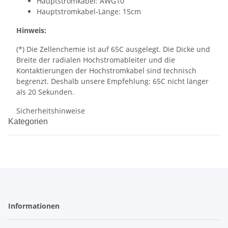
Hauptstromkabel: AWG10
Hauptstromkabel-Länge: 15cm
Hinweis:
(*) Die Zellenchemie ist auf 65C ausgelegt. Die Dicke und
Breite der radialen Hochstromableiter und die
Kontaktierungen der Hochstromkabel sind technisch
begrenzt. Deshalb unsere Empfehlung: 65C nicht länger
als 20 Sekunden.
Sicherheitshinweise
Kategorien
Informationen