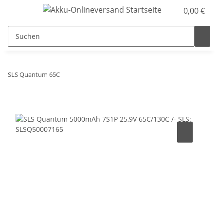
0,00 €
SLS Quantum 65C