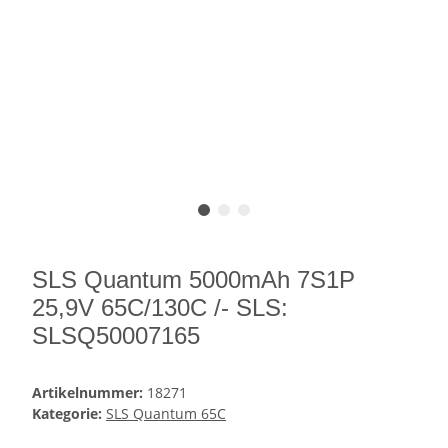
SLS Quantum 5000mAh 7S1P
25,9V 65C/130C /- SLS:
SLSQ50007165
Artikelnummer:
18271
Kategorie:
SLS Quantum 65C