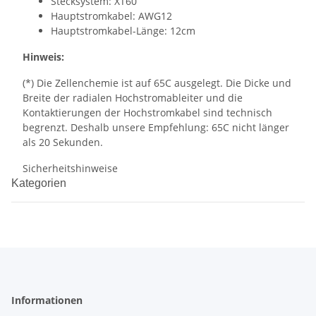
Stecksystem: XT60
Hauptstromkabel: AWG12
Hauptstromkabel-Länge: 12cm
Hinweis:
(*) Die Zellenchemie ist auf 65C ausgelegt. Die Dicke und
Breite der radialen Hochstromableiter und die
Kontaktierungen der Hochstromkabel sind technisch
begrenzt. Deshalb unsere Empfehlung: 65C nicht länger
als 20 Sekunden.
Sicherheitshinweise
Kategorien
Informationen