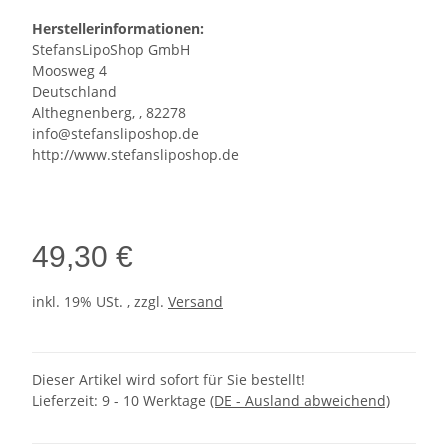
Herstellerinformationen:
StefansLipoShop GmbH
Moosweg 4
Deutschland
Althegnenberg, , 82278
info@stefansliposhop.de
http://www.stefansliposhop.de
49,30 €
inkl. 19% USt. , zzgl.
Versand
Dieser Artikel wird sofort für Sie bestellt!
Lieferzeit:
9 - 10 Werktage
(DE - Ausland abweichend)