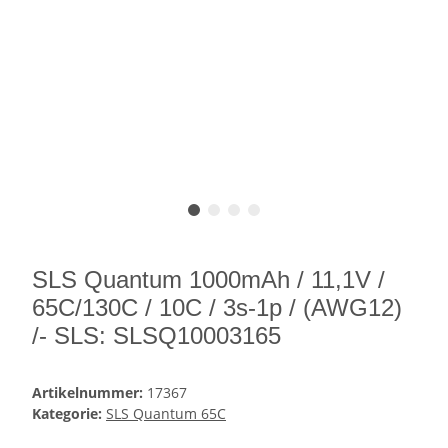
SLS Quantum 1000mAh / 11,1V /
65C/130C / 10C / 3s-1p / (AWG12)
/- SLS: SLSQ10003165
Artikelnummer:
17367
Kategorie:
SLS Quantum 65C