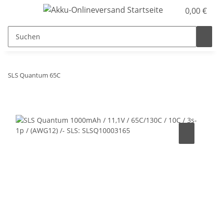
0,00 €
SLS Quantum 65C