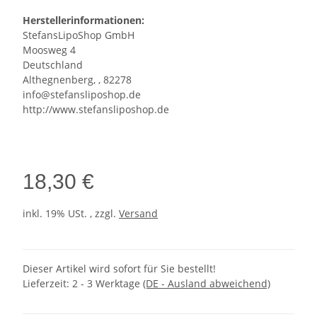
Herstellerinformationen:
StefansLipoShop GmbH
Moosweg 4
Deutschland
Althegnenberg, , 82278
info@stefansliposhop.de
http://www.stefansliposhop.de
18,30 €
inkl. 19% USt. , zzgl.
Versand
Dieser Artikel wird sofort für Sie bestellt!
Lieferzeit:
2 - 3 Werktage
(DE - Ausland abweichend)