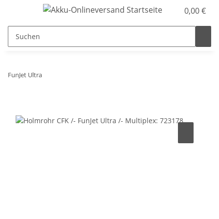
0,00 €
FunJet Ultra