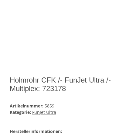
Holmrohr CFK /- FunJet Ultra /-
Multiplex: 723178
Artikelnummer:
5859
Kategorie:
FunJet Ultra
Herstellerinformationen: