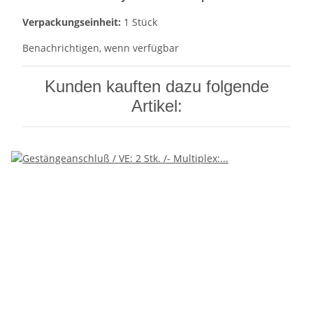
Verpackungseinheit:
1 Stück
Benachrichtigen, wenn verfügbar
Kunden kauften dazu folgende
Artikel: