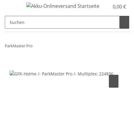
0,00 €
ParkMaster Pro