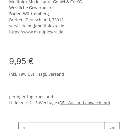
Multiplex Modellsport GmbH & Co.KG
Westliche Gewerbestr. 1
Baden-Württemberg
Bretten, Deutschland, 75015
serviceteam@multiplexrc.de
https://www.multiplex-rc.de
9,95 €
inkl. 19% USt. , zzgl.
Versand
geringer Lagerbestand
Lieferzeit:
2 - 3 Werktage
(DE - Ausland abweichend)
Stk