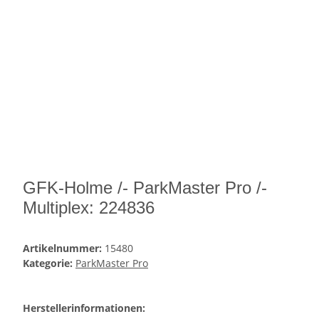
GFK-Holme /- ParkMaster Pro /-
Multiplex: 224836
Artikelnummer:
15480
Kategorie:
ParkMaster Pro
Herstellerinformationen: