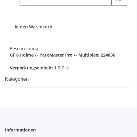
In den Warenkorb
Beschreibung
GFK-Holme /- ParkMaster Pro /- Multiplex: 224836
Verpackungseinheit:
1 Stück
Kategorien
Informationen