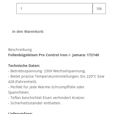
Stk
In den Warenkorb
Beschreibung
Folienbügeleisen Pro Control Iron /- Jamara: 172140
Technische Daten:
- Betriebsspannung: 230V Wechselspannung,
- Bietet präzise Temperatureinstellungen, bis 220°C bzw
428 (Fahrenheit).
- Perfekt für jede Wärme-Schrumpffolie oder
Spannfolien.
- Teflon beschichtet Eisen verhindert Kratzer.
- Sicherheitsständer enthalten.
Lieferumfang: