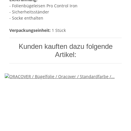
- Folienbügeleisen Pro Control Iron
- Sicherheitsständer
- Socke enthalten
Verpackungseinheit:
1 Stück
Kunden kauften dazu folgende
Artikel: