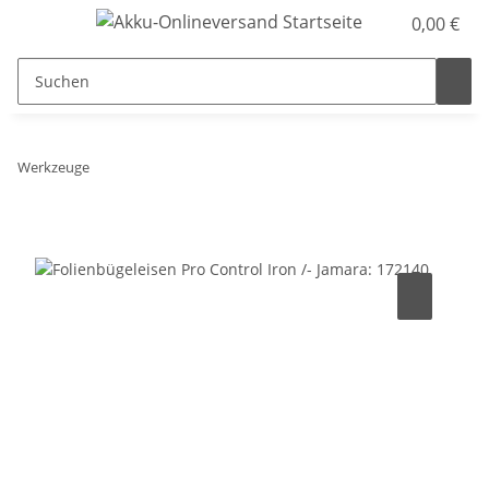
0,00 €
Werkzeuge