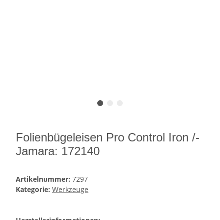
Folienbügeleisen Pro Control Iron /-
Jamara: 172140
Artikelnummer:
7297
Kategorie:
Werkzeuge