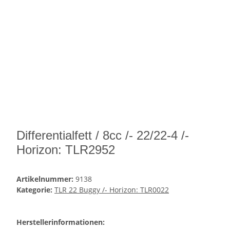
Differentialfett / 8cc /- 22/22-4 /-
Horizon: TLR2952
Artikelnummer:
9138
Kategorie:
TLR 22 Buggy /- Horizon: TLR0022
Herstellerinformationen: