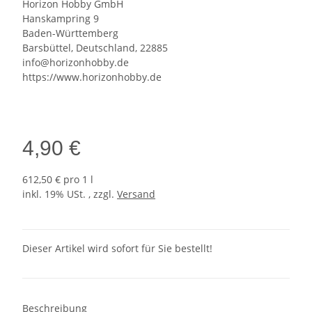
Horizon Hobby GmbH
Hanskampring 9
Baden-Württemberg
Barsbüttel, Deutschland, 22885
info@horizonhobby.de
https://www.horizonhobby.de
4,90 €
612,50 € pro 1 l
inkl. 19% USt. , zzgl.
Versand
Dieser Artikel wird sofort für Sie bestellt!
Beschreibung