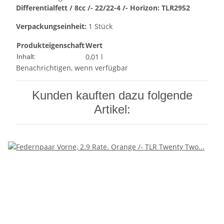
Differentialfett / 8cc /- 22/22-4 /- Horizon: TLR2952
Verpackungseinheit:
1 Stück
Produkteigenschaft
Wert
0,01 l
Inhalt:
Benachrichtigen, wenn verfügbar
Kunden kauften dazu folgende
Artikel: