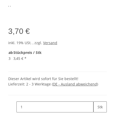
, ,
3,70 €
inkl. 19% USt. , zzgl.
Versand
ab
Stückpreis / Stk
3
3,45 €
*
Dieser Artikel wird sofort für Sie bestellt!
Lieferzeit:
2 - 3 Werktage
(DE - Ausland abweichend)
Stk