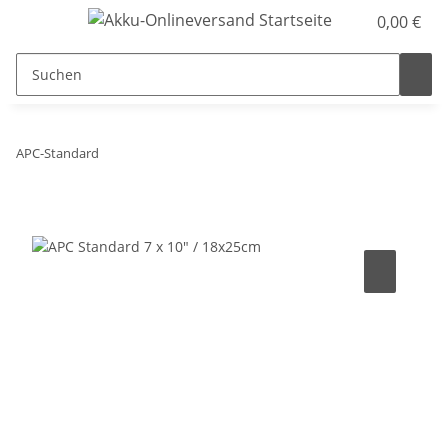
0,00 €
APC-Standard