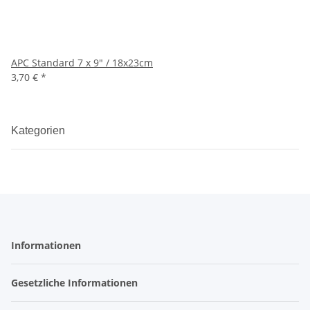
APC Standard 7 x 9" / 18x23cm
3,70 €
*
Kategorien
Informationen
Gesetzliche Informationen