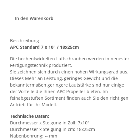
In den Warenkorb
Beschreibung
APC Standard 7 x 10" / 18x25cm
Die hochentwickelten Luftschrauben werden in neuester
Fertigungstechnik produziert.
Sie zeichnen sich durch einen hohen Wirkungsgrad aus.
Dieses Mehr an Leistung, geringes Gewicht und die
bekanntermaßen geringere Lautstärke sind nur einige
der Vorteile die Ihnen APC Propeller bieten. Im
feinabgestuften Sortiment finden auch Sie den richtigen
Antrieb für Ihr Modell.
Technische Daten:
Durchmesser x Steigung in Zoll: 7x10"
Durchmesser x Steigung in cm: 18x25cm
Nabenbohrung: -- mm