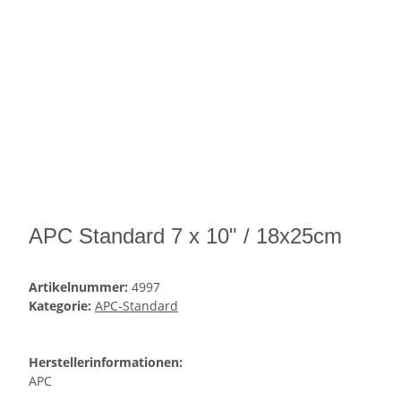
APC Standard 7 x 10" / 18x25cm
Artikelnummer:
4997
Kategorie:
APC-Standard
Herstellerinformationen:
APC