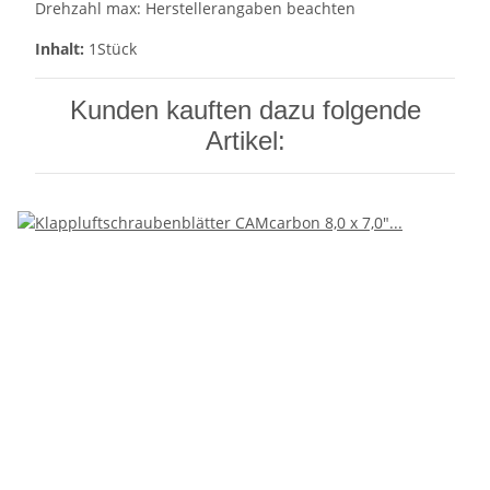
Drehzahl max: Herstellerangaben beachten
Inhalt:
1Stück
Kunden kauften dazu folgende
Artikel: