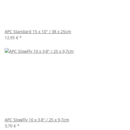
APC Standard 15 x 10" / 38 x 25cm
12,95 €
*
APC SlowFly 10 x 3,8" / 25 x 9,7cm
3,70 €
*