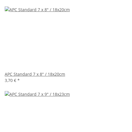
APC Standard 7 x 8" / 18x20cm
3,70 €
*